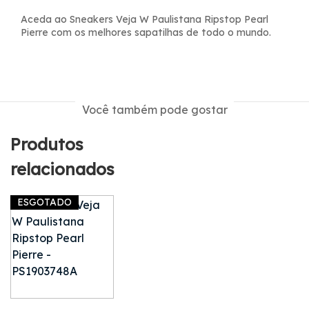
Aceda ao Sneakers Veja W Paulistana Ripstop Pearl
Pierre com os melhores sapatilhas de todo o mundo.
Você também pode gostar
Produtos
relacionados
ESGOTADO