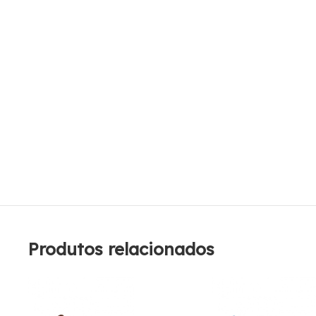
Produtos relacionados