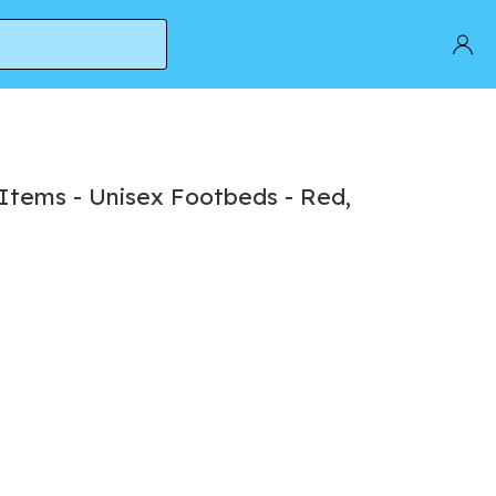
tems - Unisex Footbeds - Red,