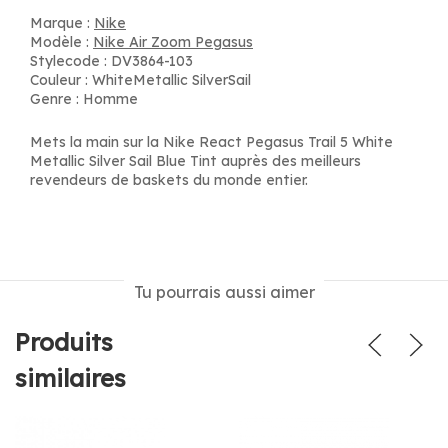
Marque :
Nike
Modèle :
Nike Air Zoom Pegasus
Stylecode : DV3864-103
Couleur : WhiteMetallic SilverSail
Genre : Homme
Mets la main sur la Nike React Pegasus Trail 5 White
Metallic Silver Sail Blue Tint auprès des meilleurs
revendeurs de baskets du monde entier.
Tu pourrais aussi aimer
Produits
similaires