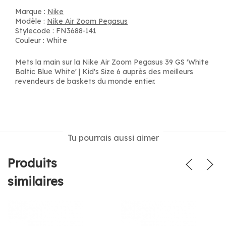
Marque :
Nike
Modèle :
Nike Air Zoom Pegasus
Stylecode : FN3688-141
Couleur : White
Mets la main sur la Nike Air Zoom Pegasus 39 GS 'White
Baltic Blue White' | Kid's Size 6 auprès des meilleurs
revendeurs de baskets du monde entier.
Tu pourrais aussi aimer
Produits
similaires