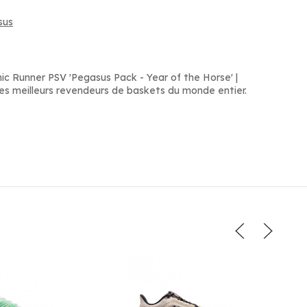
sus
ic Runner PSV 'Pegasus Pack - Year of the Horse' |
des meilleurs revendeurs de baskets du monde entier.