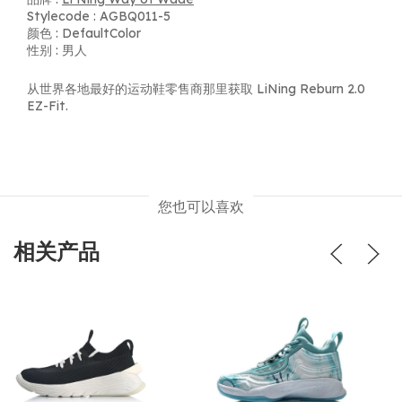
Stylecode : AGBQ011-5
颜色 : DefaultColor
性别 : 男人
从世界各地最好的运动鞋零售商那里获取 LiNing Reburn 2.0
EZ-Fit.
您也可以喜欢
相关产品