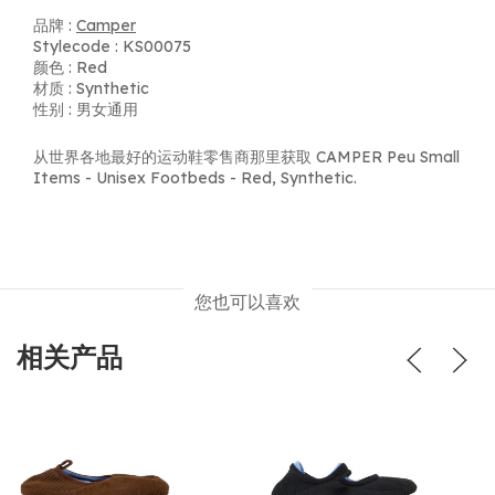
品牌 :
Camper
Stylecode : KS00075
颜色 : Red
材质 : Synthetic
性别 : 男女通用
从世界各地最好的运动鞋零售商那里获取 CAMPER Peu Small
Items - Unisex Footbeds - Red, Synthetic.
您也可以喜欢
相关产品