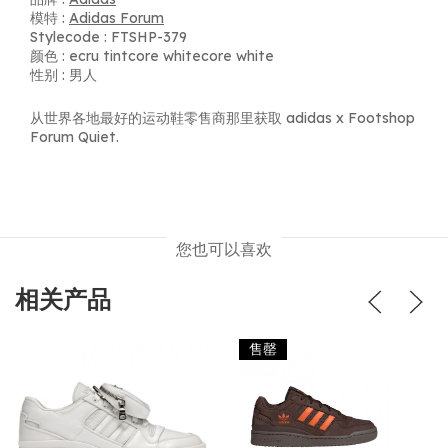
模特 :
Adidas Forum
Stylecode : FTSHP-379
颜色 : ecru tintcore whitecore white
性别 : 男人
从世界各地最好的运动鞋零售商那里获取 adidas x Footshop
Forum Quiet.
您也可以喜欢
相关产品
售罄