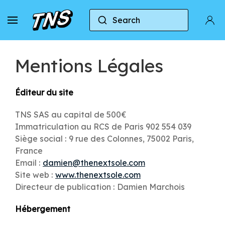
Search
Mentions Légales
Éditeur du site
TNS SAS au capital de 500€
Immatriculation au RCS de Paris 902 554 039
Siège social : 9 rue des Colonnes, 75002 Paris,
France
Email :
damien@thenextsole.com
Site web :
www.thenextsole.com
Directeur de publication : Damien Marchois
Hébergement