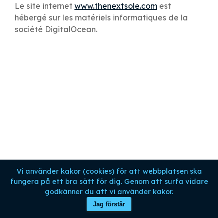
Le site internet
www.thenextsole.com
est
hébergé sur les matériels informatiques de la
société DigitalOcean.
Vi använder kakor (cookies) för att webbplatsen ska
fungera på ett bra sätt för dig. Genom att surfa vidare
godkänner du att vi använder kakor.
Jag förstår