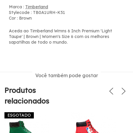
Marca :
Timberland
Stylecode : TB0A1URH-K51
Cor : Brown
Aceda ao Timberland Wmns 6 Inch Premium 'Light
Taupe' | Brown | Women's Size 6 com os melhores
sapatilhas de todo o mundo.
Você também pode gostar
Produtos
relacionados
ESGOTADO