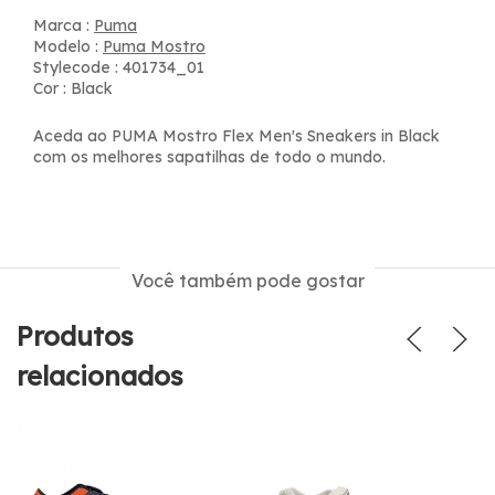
Marca :
Puma
Modelo :
Puma Mostro
Stylecode : 401734_01
Cor : Black
Aceda ao PUMA Mostro Flex Men's Sneakers in Black
com os melhores sapatilhas de todo o mundo.
Você também pode gostar
Produtos
relacionados