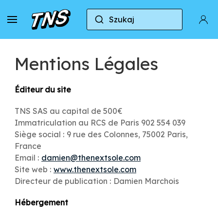
Szukaj
Mentions Légales
Éditeur du site
TNS SAS au capital de 500€
Immatriculation au RCS de Paris 902 554 039
Siège social : 9 rue des Colonnes, 75002 Paris,
France
Email :
damien@thenextsole.com
Site web :
www.thenextsole.com
Directeur de publication : Damien Marchois
Hébergement