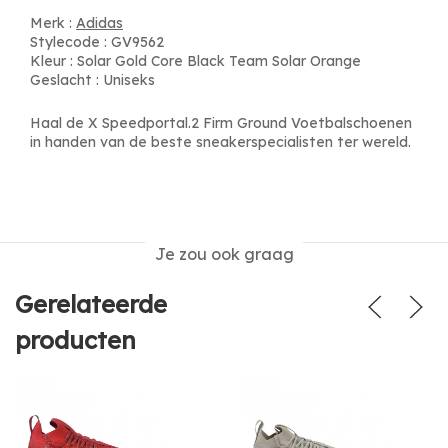
Merk :
Adidas
Stylecode : GV9562
Kleur : Solar Gold Core Black Team Solar Orange
Geslacht : Uniseks
Haal de X Speedportal.2 Firm Ground Voetbalschoenen
in handen van de beste sneakerspecialisten ter wereld.
Je zou ook graag
Gerelateerde
producten