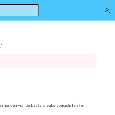
'
 in handen van de beste sneakerspecialisten ter