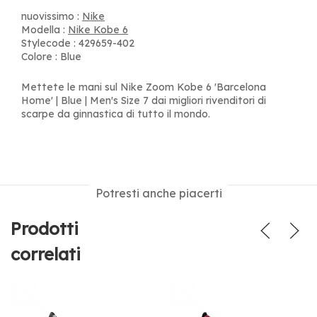
nuovissimo :
Nike
Modella :
Nike Kobe 6
Stylecode : 429659-402
Colore : Blue
Mettete le mani sul Nike Zoom Kobe 6 'Barcelona
Home' | Blue | Men's Size 7 dai migliori rivenditori di
scarpe da ginnastica di tutto il mondo.
Potresti anche piacerti
Prodotti
correlati