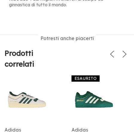
ginnastica di tutto il mondo.
Potresti anche piacerti
Prodotti
correlati
ESAURITO
Adidas
Adidas