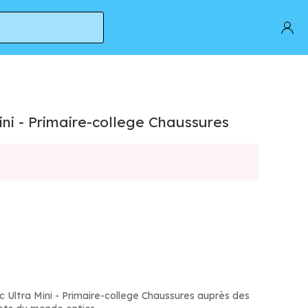
ini - Primaire-college Chaussures
ic Ultra Mini - Primaire-college Chaussures auprès des