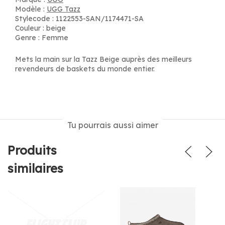
Modèle :
UGG Tazz
Stylecode : 1122553-SAN/1174471-SA
Couleur : beige
Genre : Femme
Mets la main sur la Tazz Beige auprès des meilleurs
revendeurs de baskets du monde entier.
Tu pourrais aussi aimer
Produits
similaires