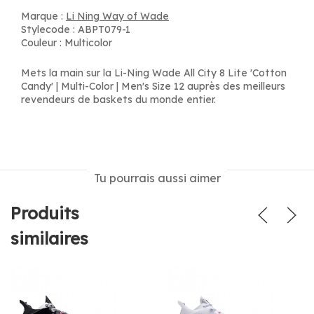
Marque :
Li Ning Way of Wade
Stylecode : ABPT079-1
Couleur : Multicolor
Mets la main sur la Li-Ning Wade All City 8 Lite 'Cotton
Candy' | Multi-Color | Men's Size 12 auprès des meilleurs
revendeurs de baskets du monde entier.
Tu pourrais aussi aimer
Produits
similaires