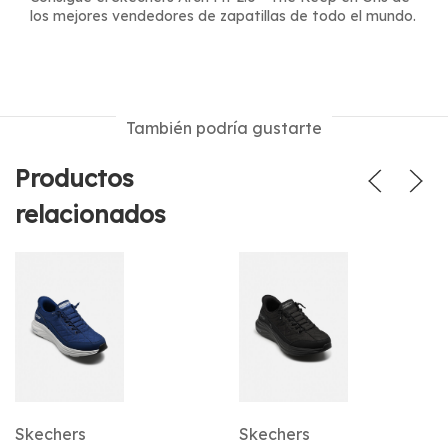
los mejores vendedores de zapatillas de todo el mundo.
También podría gustarte
Productos
relacionados
Skechers
Skechers