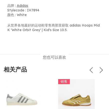
品牌 :
Adidas
Stylecode : IH7894
颜色 : White
从世界各地最好的运动鞋零售商那里获取 adidas Hoops Mid
K 'White Orbit Grey' | Kid's Size 10.5.
您也可以喜欢
相关产品
销售