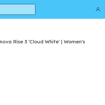
ova Rise 3 'Cloud White' | Women's