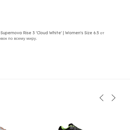
Supernova Rise 3 'Cloud White' | Women's Size 6.5 от
вок по всему миру.