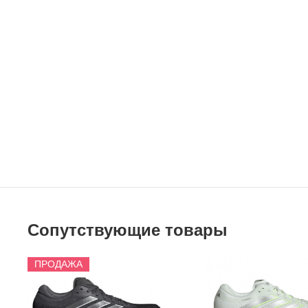
Сопутствующие товары
ПРОДАЖА