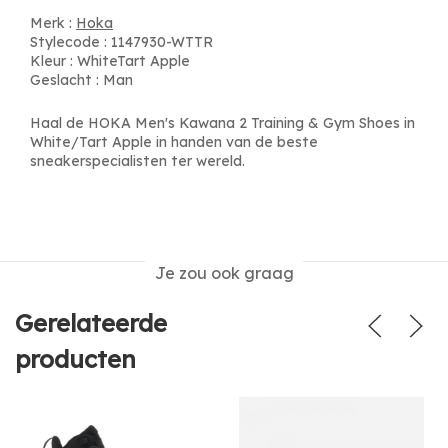
Merk :
Hoka
Stylecode : 1147930-WTTR
Kleur : WhiteTart Apple
Geslacht : Man
Haal de HOKA Men's Kawana 2 Training & Gym Shoes in
White/Tart Apple in handen van de beste
sneakerspecialisten ter wereld.
Je zou ook graag
Gerelateerde
producten