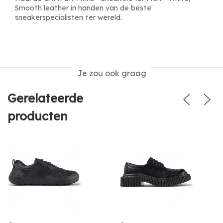
Smooth leather in handen van de beste
sneakerspecialisten ter wereld.
Je zou ook graag
Gerelateerde
producten