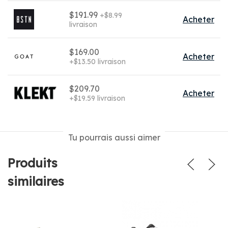
$191.99
+$8.99
Acheter
livraison
$169.00
Acheter
+$13.50 livraison
$209.70
Acheter
+$19.59 livraison
Tu pourrais aussi aimer
Produits
similaires