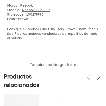
Marca :
Reebok
Modelo :
Reebok Club C 85
Stylecode : 100278996
Color : Brown
Consigue el Reebok Club C 85 'Dark Brown Linen' | Men's
Size 7 de los mejores vendedores de zapatillas de todo
el mundo.
También podría gustarte
Productos
relacionados