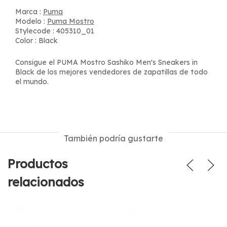
Marca :
Puma
Modelo :
Puma Mostro
Stylecode : 405310_01
Color : Black
Consigue el PUMA Mostro Sashiko Men's Sneakers in
Black de los mejores vendedores de zapatillas de todo
el mundo.
También podría gustarte
Productos
relacionados