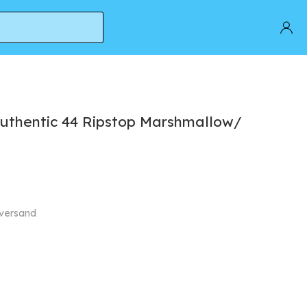
uthentic 44 Ripstop Marshmallow/
 versand