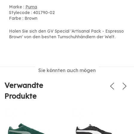
Marke :
Puma
Stylecode : 401790-02
Farbe : Brown
Holen Sie sich den GV Special 'Artisanal Pack - Espresso
Brown' von den besten Turnschuhhändlern der Welt.
Sie könnten auch mögen
Verwandte
Produkte